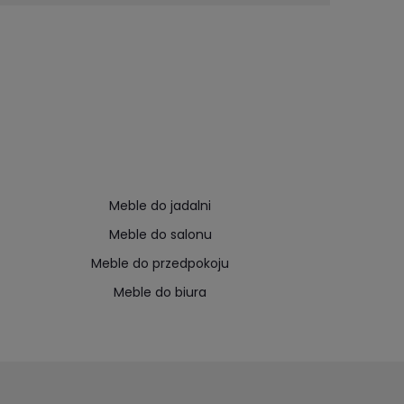
Meble do jadalni
Meble do salonu
Meble do przedpokoju
Meble do biura