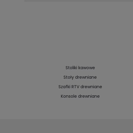
Stoliki kawowe
Stoły drewniane
Szafki RTV drewniane
Konsole drewniane