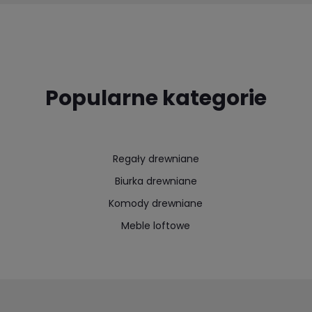
Popularne kategorie
Regały drewniane
Biurka drewniane
Komody drewniane
Meble loftowe