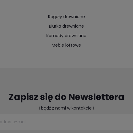
Regały drewniane
Biurka drewniane
Komody drewniane
Meble loftowe
Zapisz się do Newslettera
I bądź z nami w kontakcie !