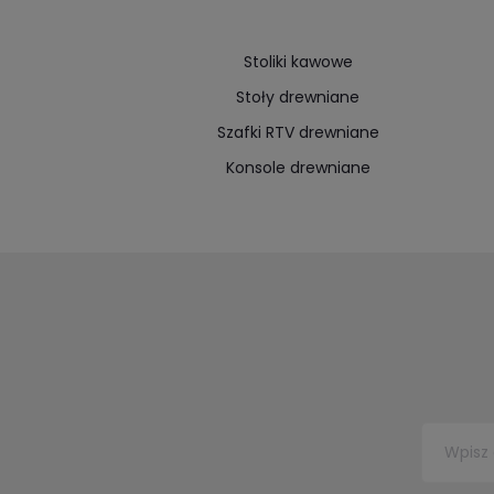
Stoliki kawowe
Stoły drewniane
Szafki RTV drewniane
Konsole drewniane