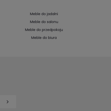
Meble do jadalni
Meble do salonu
Meble do przedpokoju
Meble do biura