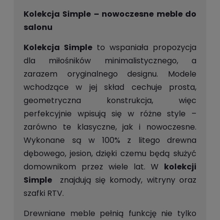
Kolekcja Simple – nowoczesne meble do
salonu
Kolekcja Simple
to wspaniała propozycja
dla miłośników minimalistycznego, a
zarazem oryginalnego designu. Modele
wchodzące w jej skład cechuje prosta,
geometryczna konstrukcja, więc
perfekcyjnie wpisują się w różne style –
zarówno te klasyczne, jak i nowoczesne.
Wykonane są w 100% z litego drewna
dębowego, jesion, dzięki czemu będą służyć
domownikom przez wiele lat. W
kolekcji
Simple
znajdują się komody, witryny oraz
szafki RTV.
Drewniane meble pełnią funkcję nie tylko