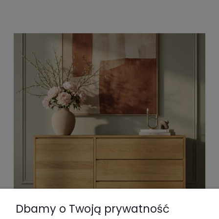
Dbamy o Twoją prywatność