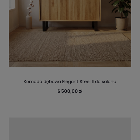
Komoda dębowa Elegant Steel II do salonu
6 500,00 zł