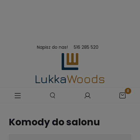
Napisz do nas!
516 285 520
Komody do salonu