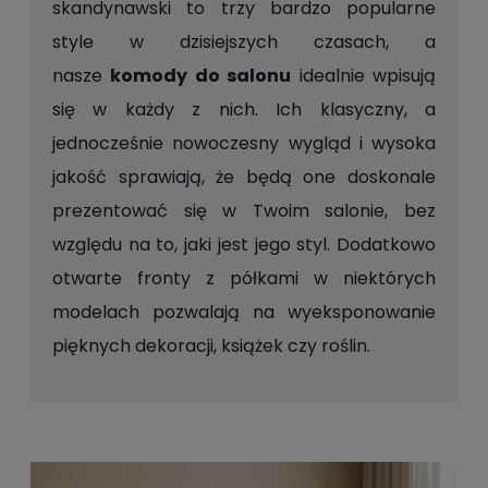
skandynawski to trzy bardzo popularne
style w dzisiejszych czasach, a
nasze
komody do salonu
idealnie wpisują
się w każdy z nich. Ich klasyczny, a
jednocześnie nowoczesny wygląd i wysoka
jakość sprawiają, że będą one doskonale
prezentować się w Twoim salonie, bez
względu na to, jaki jest jego styl. Dodatkowo
otwarte fronty z półkami w niektórych
modelach pozwalają na wyeksponowanie
pięknych dekoracji, książek czy roślin.