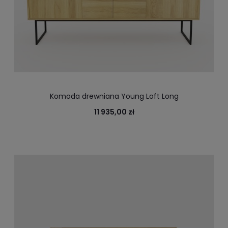
Komoda drewniana Young Loft Long
11 935,00 zł