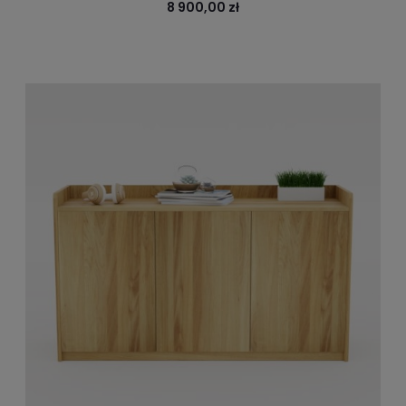
8 900,00 zł