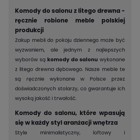
Komody do salonu z litego drewna -
ręcznie robione meble polskiej
produkcji
Zakup mebli do pokoju dziennego może być
wyzwaniem, ale jednym z najlepszych
wyborów są
komody do salonu
wykonane
z litego drewna dębowego. Nasze meble te
są ręcznie wykonane w Polsce przez
doświadczonych stolarzy, co gwarantuje ich
wysoką jakość i trwałość.
Komody do salonu, które wpasują
się w każdy styl aranżacji wnętrza
Style minimalistyczny, loftowy i