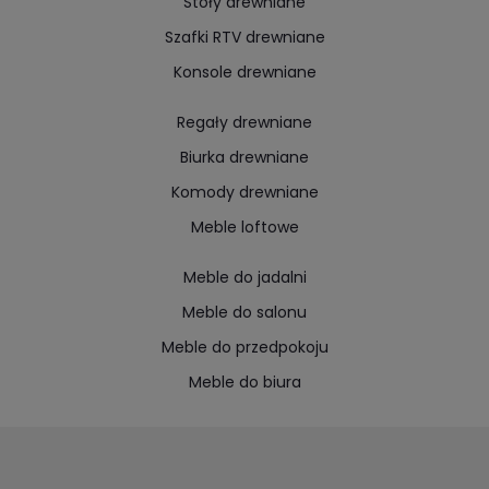
Stoły drewniane
Szafki RTV drewniane
Konsole drewniane
Regały drewniane
Biurka drewniane
Komody drewniane
Meble loftowe
Meble do jadalni
Meble do salonu
Meble do przedpokoju
Meble do biura