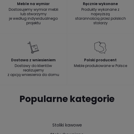
Meble na wymiar
Ręcznie wykonane
Dostosujemy wymiar mebli
Produkty wykonane z
lub stworzymy
najwyższą
je według indywidualnego
starannością przez polskich
projektu
stolarzy
Dostawa z wniesieniem
Polski producent
Dostawy do klientów
Meble produkowane w Polsce
realizujemy
z opcją wniesienia do domu
Popularne kategorie
Stoliki kawowe