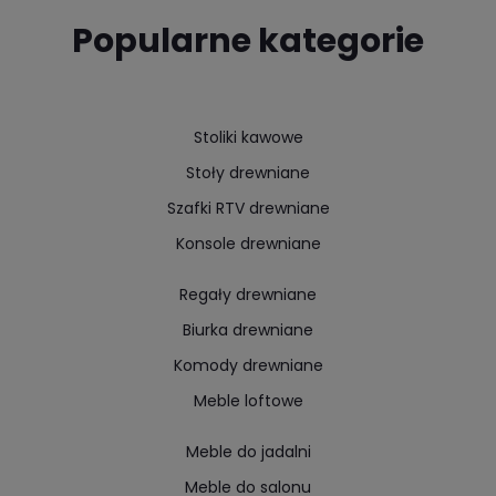
Popularne kategorie
Stoliki kawowe
Stoły drewniane
Szafki RTV drewniane
Konsole drewniane
Regały drewniane
Biurka drewniane
Komody drewniane
Meble loftowe
Meble do jadalni
Meble do salonu