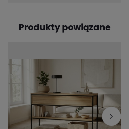
Produkty powiązane