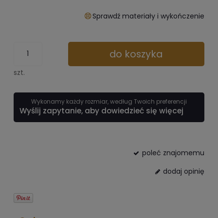
Sprawdź materiały i wykończenie
do koszyka
szt.
Wykonamy każdy rozmiar, według Twoich preferencji
Wyślij zapytanie, aby dowiedzieć się więcej
poleć znajomemu
dodaj opinię