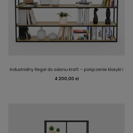
Industrialny Regał do salonu Kraft – połączenie klasyki i
nowoczesności
4 200,00 zł