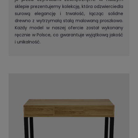
sklepie prezentujemy kolekcję, która odzwierciedla
surową elegancję i trwałość, łącząc solidne
drewno z wytrzymałą stalą malowaną proszkowo.
Każdy model w naszej ofercie został wykonany
ręcznie w Polsce, co gwarantuje wyjątkową jakość
i unikalność.