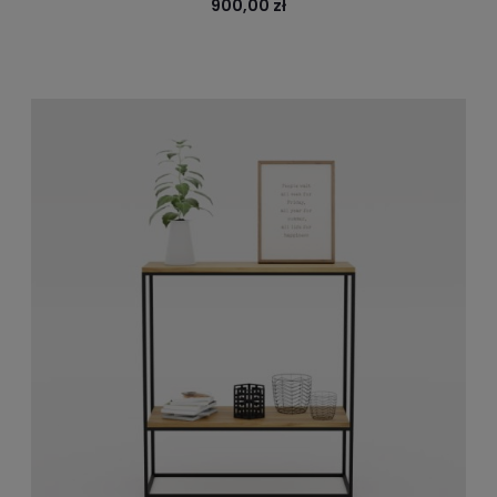
900,00 zł