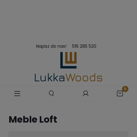
Napisz do nas!
516 285 520
Meble Loft