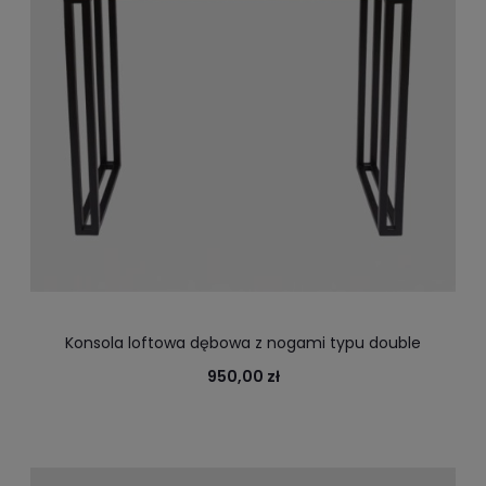
Konsola loftowa dębowa z nogami typu double
950,00 zł