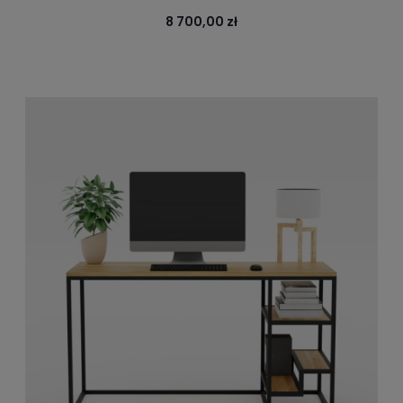
8 700,00 zł