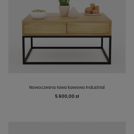
Nowoczesna ława kawowa Industrial
5 600,00 zł