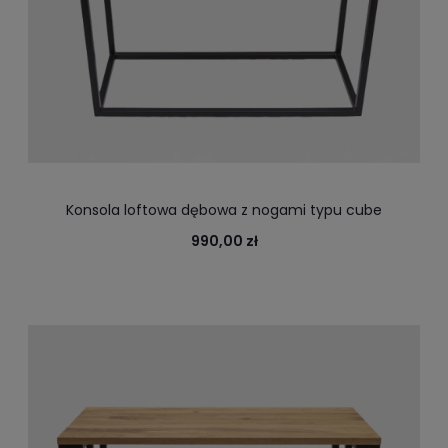
Konsola loftowa dębowa z nogami typu cube
990,00 zł