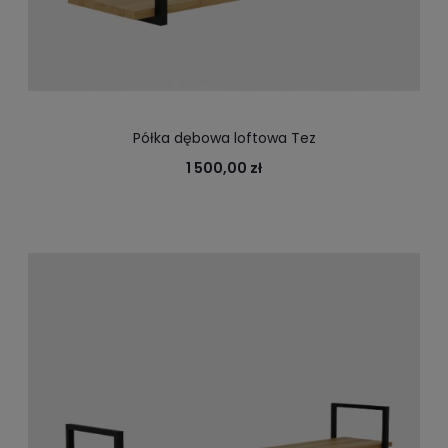
Półka dębowa loftowa Tez
1 500,00 zł