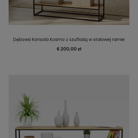
Dębowa Konsola Kosmo z szufladą w stalowej ramie
6 200,00 zł