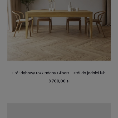
Stół dębowy rozkładany Gilbert - stół do jadalni lub
salonu
8 700,00 zł