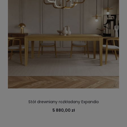
Stół drewniany rozkładany Expandio
5 880,00 zł