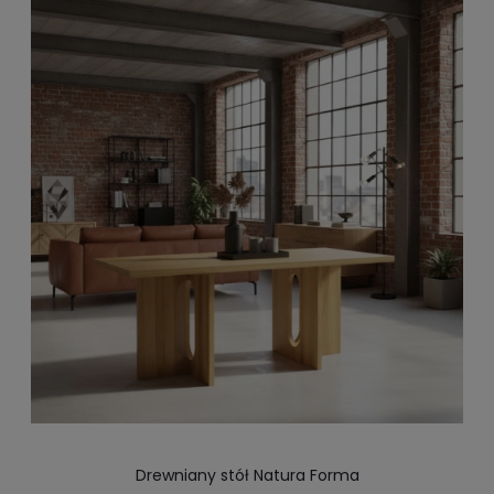
Drewniany stół Natura Forma