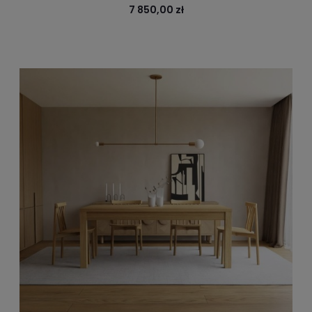
7 850,00 zł