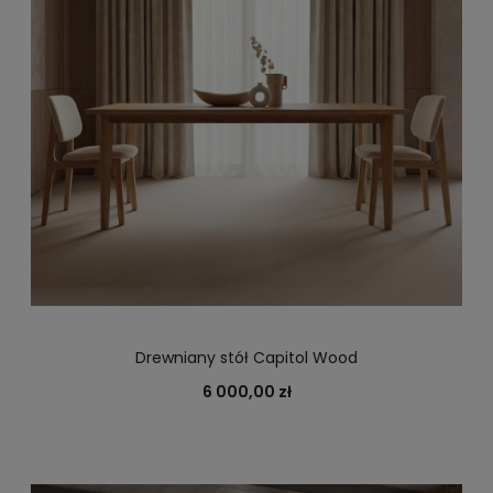
Drewniany stół Capitol Wood
6 000,00 zł