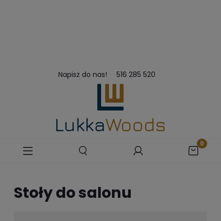
Napisz do nas!
516 285 520
Stoły do salonu