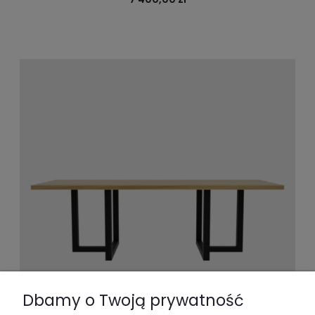
Dbamy o Twoją prywatność