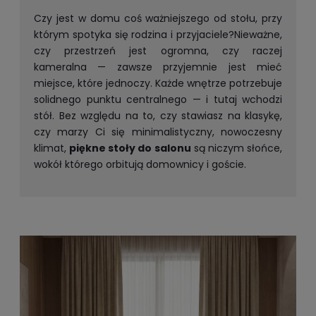
Czy jest w domu coś ważniejszego od stołu, przy
którym spotyka się rodzina i przyjaciele?Nieważne,
czy przestrzeń jest ogromna, czy raczej
kameralna — zawsze przyjemnie jest mieć
miejsce, które jednoczy. Każde wnętrze potrzebuje
solidnego punktu centralnego — i tutaj wchodzi
stół. Bez względu na to, czy stawiasz na klasykę,
czy marzy Ci się minimalistyczny, nowoczesny
klimat,
piękne stoły do salonu
są niczym słońce,
wokół którego orbitują domownicy i goście.