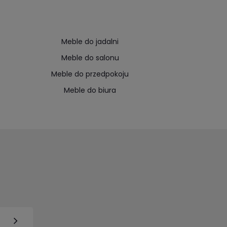
Meble do jadalni
Meble do salonu
Meble do przedpokoju
Meble do biura