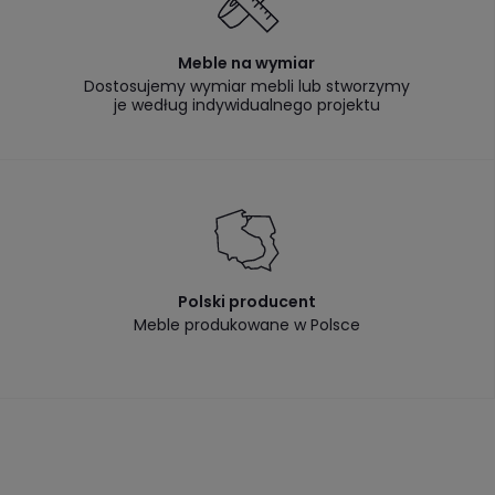
Meble na wymiar
Dostosujemy wymiar mebli lub stworzymy
je według indywidualnego projektu
Polski producent
Meble produkowane w Polsce