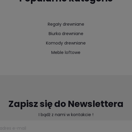
Regały drewniane
Biurka drewniane
Komody drewniane
Meble loftowe
Zapisz się do Newslettera
I bądź z nami w kontakcie !