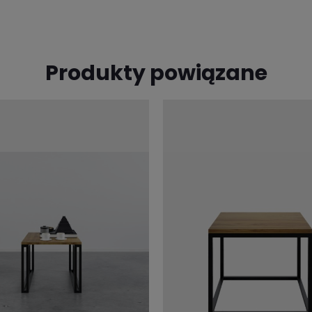
Produkty powiązane