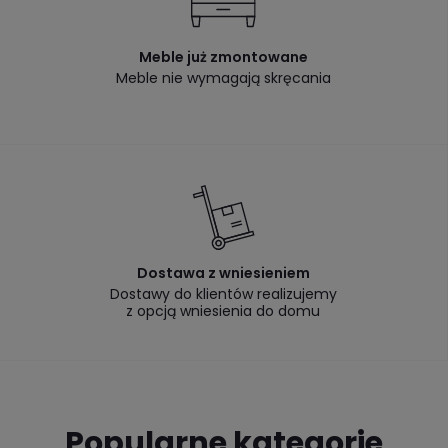
Meble już zmontowane
Meble nie wymagają skręcania
Dostawa z wniesieniem
Dostawy do klientów realizujemy
z opcją wniesienia do domu
Popularne kategorie