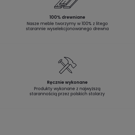
100% drewniane
Nasze meble tworzymy w 100% z litego
starannie wyselekcjonowanego drewna
Ręcznie wykonane
Produkty wykonane z najwyższą
starannością przez polskich stolarzy