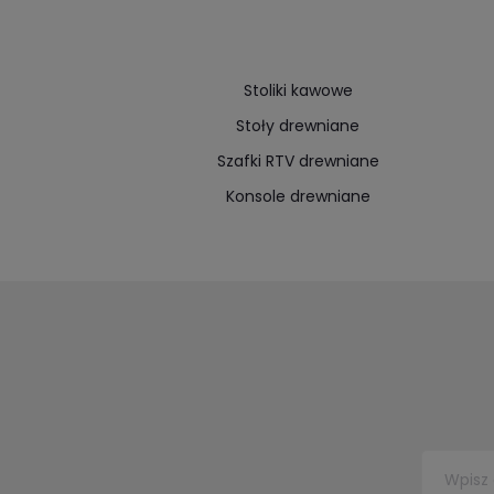
Stoliki kawowe
Stoły drewniane
Szafki RTV drewniane
Konsole drewniane