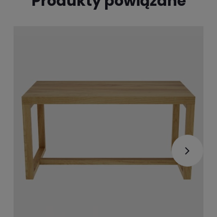
Produkty powiązane