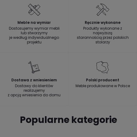
Meble na wymiar
Ręcznie wykonane
Dostosujemy wymiar mebli
Produkty wykonane z
lub stworzymy
najwyższą
je według indywidualnego
starannością przez polskich
projektu
stolarzy
Dostawa z wniesieniem
Polski producent
Dostawy do klientów
Meble produkowane w Polsce
realizujemy
z opcją wniesienia do domu
Popularne kategorie