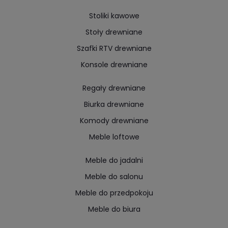
Stoliki kawowe
Stoły drewniane
Szafki RTV drewniane
Konsole drewniane
Regały drewniane
Biurka drewniane
Komody drewniane
Meble loftowe
Meble do jadalni
Meble do salonu
Meble do przedpokoju
Meble do biura