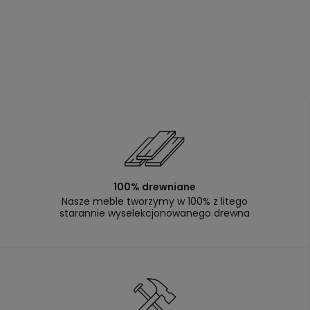
100% drewniane
Nasze meble tworzymy w 100% z litego
starannie wyselekcjonowanego drewna