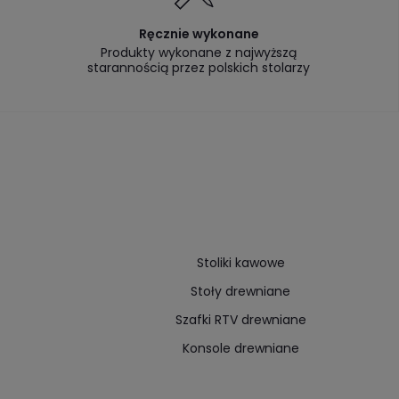
Ręcznie wykonane
Produkty wykonane z najwyższą
starannością przez polskich stolarzy
Stoliki kawowe
Stoły drewniane
Szafki RTV drewniane
Konsole drewniane