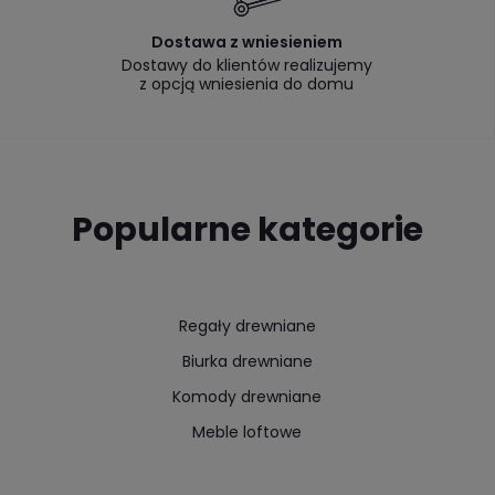
Dostawa z wniesieniem
Dostawy do klientów realizujemy
z opcją wniesienia do domu
Popularne kategorie
Regały drewniane
Biurka drewniane
Komody drewniane
Meble loftowe