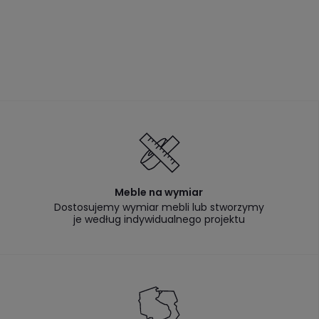
Meble na wymiar
Dostosujemy wymiar mebli lub stworzymy
je według indywidualnego projektu