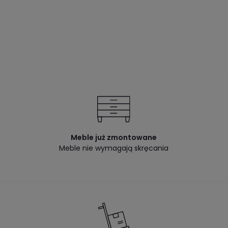
Meble już zmontowane
Meble nie wymagają skręcania