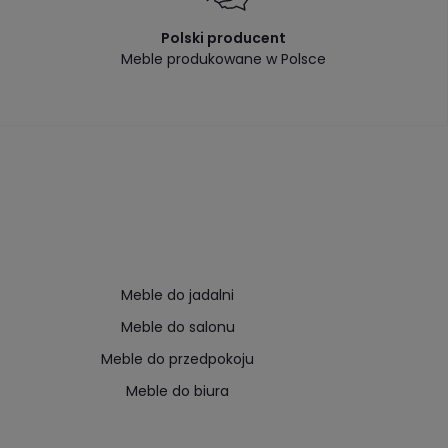
Polski producent
Meble produkowane w Polsce
Meble do jadalni
Meble do salonu
Meble do przedpokoju
Meble do biura