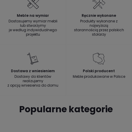
Meble na wymiar
Ręcznie wykonane
Dostosujemy wymiar mebli
Produkty wykonane z
lub stworzymy
najwyższą
je według indywidualnego
starannością przez polskich
projektu
stolarzy
Dostawa z wniesieniem
Polski producent
Dostawy do klientów
Meble produkowane w Polsce
realizujemy
z opcją wniesienia do domu
Popularne kategorie