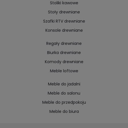
Stoliki kawowe
Stoły drewniane
Szafki RTV drewniane
Konsole drewniane
Regały drewniane
Biurka drewniane
Komody drewniane
Meble loftowe
Meble do jadalni
Meble do salonu
Meble do przedpokoju
Meble do biura