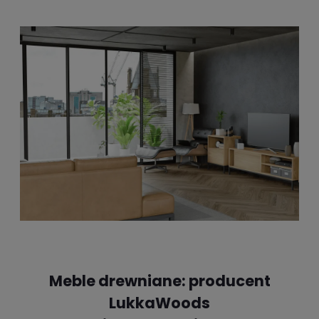
Meble drewniane: producent
LukkaWoods