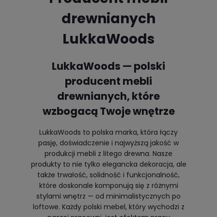
drewnianych
LukkaWoods
LukkaWoods — polski
producent mebli
drewnianych, które
wzbogacą Twoje wnętrze
LukkaWoods to polska marka, która łączy
pasję, doświadczenie i najwyższą jakość w
produkcji mebli z litego drewna. Nasze
produkty to nie tylko elegancka dekoracja, ale
także trwałość, solidność i funkcjonalność,
które doskonale komponują się z różnymi
stylami wnętrz — od minimalistycznych po
loftowe. Każdy polski mebel, który wychodzi z