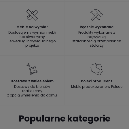
Meble na wymiar
Ręcznie wykonane
Dostosujemy wymiar mebli
Produkty wykonane z
lub stworzymy
najwyższą
je według indywidualnego
starannością przez polskich
projektu
stolarzy
Dostawa z wniesieniem
Polski producent
Dostawy do klientów
Meble produkowane w Polsce
realizujemy
z opcją wniesienia do domu
Popularne kategorie