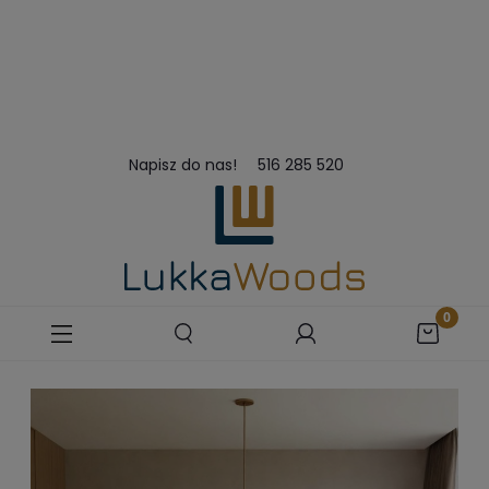
Napisz do nas!
516 285 520