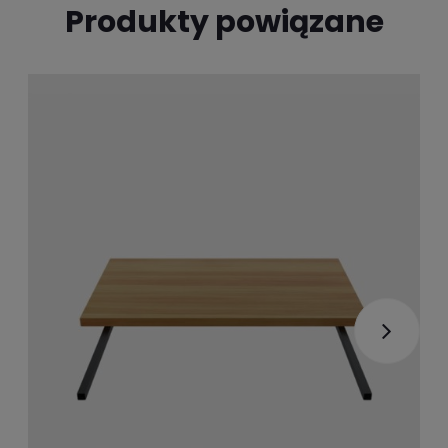
Produkty powiązane