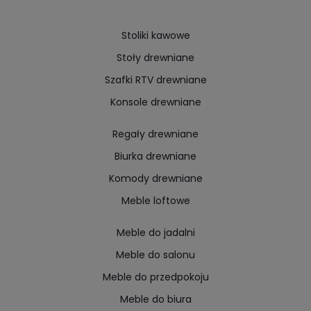
Stoliki kawowe
Stoły drewniane
Szafki RTV drewniane
Konsole drewniane
Regały drewniane
Biurka drewniane
Komody drewniane
Meble loftowe
Meble do jadalni
Meble do salonu
Meble do przedpokoju
Meble do biura