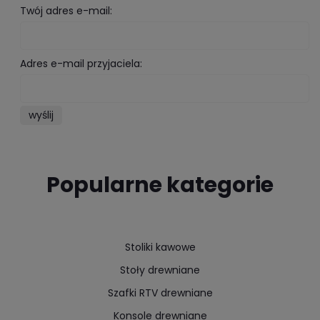
Twój adres e-mail:
Adres e-mail przyjaciela:
wyślij
Popularne kategorie
Stoliki kawowe
Stoły drewniane
Szafki RTV drewniane
Konsole drewniane