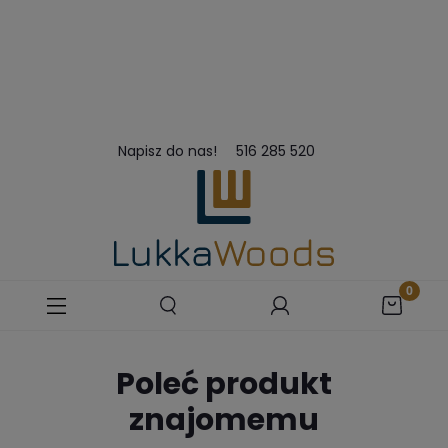
Napisz do nas!
516 285 520
Poleć produkt
znajomemu