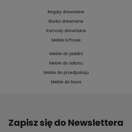
Regały drewniane
Biurka drewniane
Komody drewniane
Meble loftowe
Meble do jadalni
Meble do salonu
Meble do przedpokoju
Meble do biura
Zapisz się do Newslettera