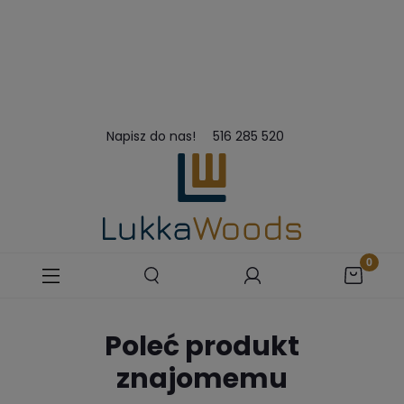
Napisz do nas!
516 285 520
Poleć produkt
znajomemu