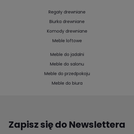
Regały drewniane
Biurka drewniane
Komody drewniane
Meble loftowe
Meble do jadalni
Meble do salonu
Meble do przedpokoju
Meble do biura
Zapisz się do Newslettera