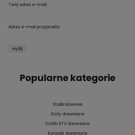
Twój adres e-mail:
Adres e-mail przyjaciela:
wyślij
Popularne kategorie
Stoliki kawowe
Stoły drewniane
Szafki RTV drewniane
Konsole drewniane