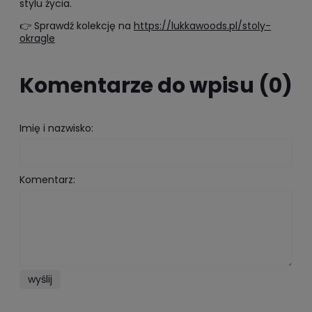
stylu życia.
👉 Sprawdź kolekcję na
https://lukkawoods.pl/stoly-
okragle
Komentarze do wpisu (0)
Imię i nazwisko:
Komentarz:
wyślij