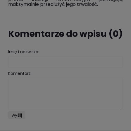
maksymalnie przedłużyć jego trwałość.
Komentarze do wpisu (0)
Imię i nazwisko:
Komentarz:
wyślij