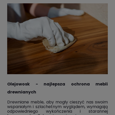
Olejowosk - najlepsza ochrona mebli
drewnianych
Drewniane meble
, aby mogły cieszyć nas swoim
wspaniałym i szlachetnym wyglądem, wymagają
odpowiedniego wykończenia i starannej