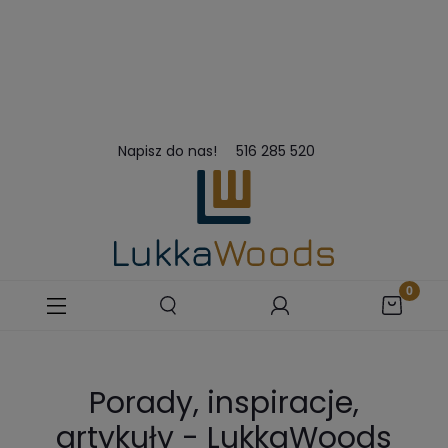
Napisz do nas!
516 285 520
Porady, inspiracje,
artykuły - LukkaWoods